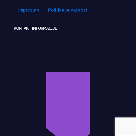
Impresum
Politika privatnosti
KONTAKT INFORMACIJE