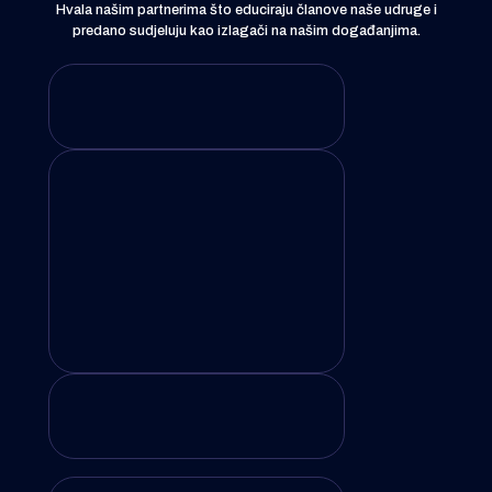
Hvala našim partnerima što educiraju članove naše udruge i
predano sudjeluju kao izlagači na našim događanjima.