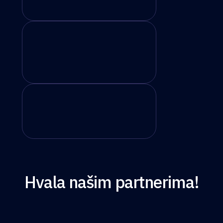
Hvala našim partnerima!
PARTNERI