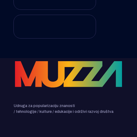
Udruga za popularizaciju znanosti
/ tehnologije / kulture / edukacije i održivi razvoj društva