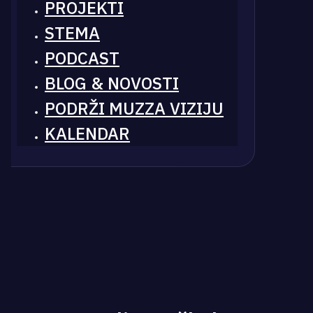
PROJEKTI
STEMA
PODCAST
BLOG & NOVOSTI
PODRŽI MUZZA VIZIJU
KALENDAR